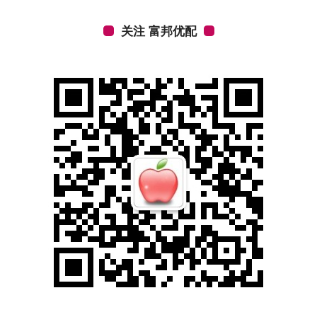
关注 富邦优配